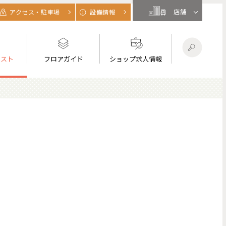
店舗
アクセス・駐車場
設備情報
リスト
フロアガイド
ショップ求人情報