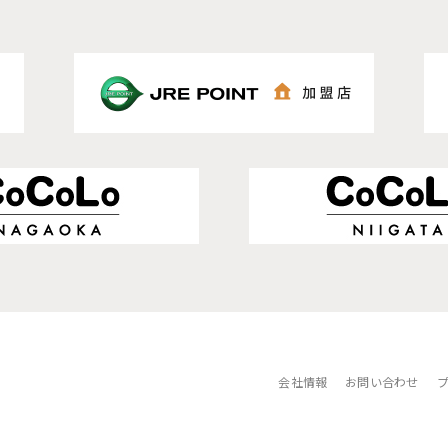
会社情報
お問い合わせ