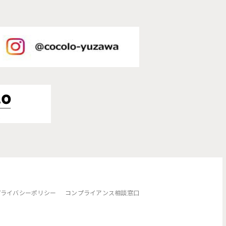
プライバシーポリシー
コンプライアンス相談窓口