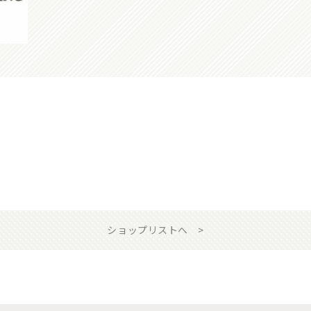
ショップリストへ