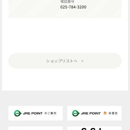
電話番号
025-784-3200
ショップリストへ