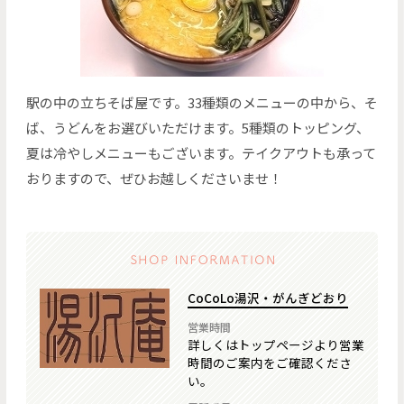
駅の中の立ちそば屋です。33種類のメニューの中から、そ
ば、うどんをお選びいただけます。5種類のトッピング、
夏は冷やしメニューもございます。テイクアウトも承って
おりますので、ぜひお越しくださいませ！
CoCoLo湯沢・がんぎどおり
営業時間
詳しくはトップページより営業
時間のご案内をご確認くださ
い。