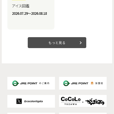
アイス図鑑
2026.07.29〜2026.08.18
もっと見る