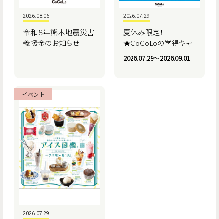
2026.08.06
2026.07.29
令和８年熊本地震災害
夏休み限定！
義援金のお知らせ
★CoCoLoの学得キャ
ンペーン★
2026.07.29〜2026.09.01
イベント
2026.07.29