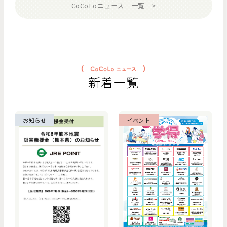
CoCoLoニュース 一覧
新着一覧
お知らせ
イベント