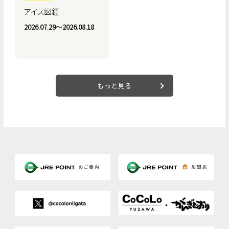
アイス図鑑
2026.07.29〜2026.08.18
もっと見る