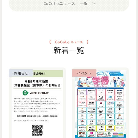
CoCoLoニュース 一覧
新着一覧
お知らせ
イベント