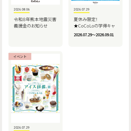
2026.08.06
2026.07.29
令和８年熊本地震災害
夏休み限定！
義援金のお知らせ
★CoCoLoの学得キャ
ンペーン★
2026.07.29〜2026.09.01
イベント
2026.07.29