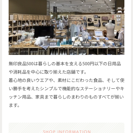
無印良品500は暮らしの基本を支える500円以下の日用品
や消耗品を中心に取り揃えた店舗です。
着心地の良いウエアや、素材にこだわった食品、そして使
い勝手を考えたシンプルで機能的なステーショナリーやキ
ッチン用品、家具まで暮らしのまわりのものすべてが揃い
ます。