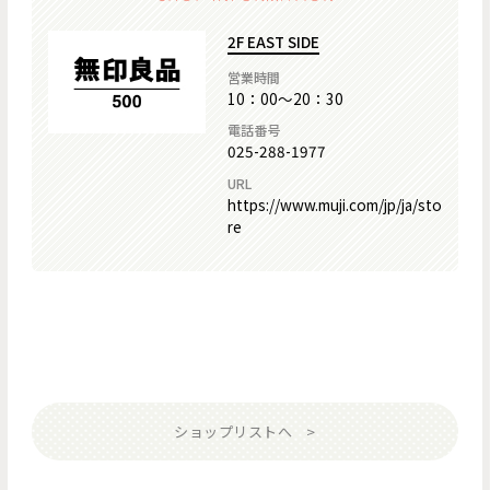
2F EAST SIDE
営業時間
10：00～20：30
電話番号
025-288-1977
URL
https://www.muji.com/jp/ja/sto
re
ショップリストへ