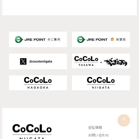
会社情報
お問い合わせ