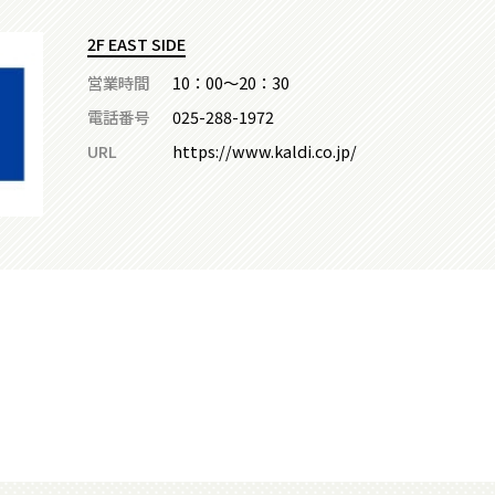
2F EAST SIDE
営業時間
10：00～20：30
電話番号
025-288-1972
URL
https://www.kaldi.co.jp/