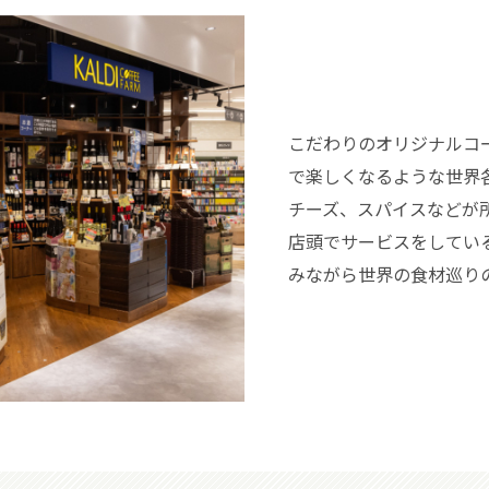
こだわりのオリジナルコ
で楽しくなるような世界
チーズ、スパイスなどが
店頭でサービスをしてい
みながら世界の食材巡り