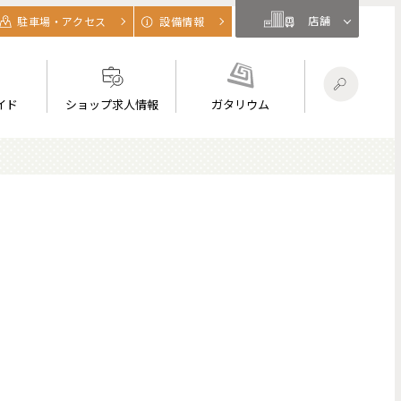
店舗
駐車場・アクセス
設備情報
イド
ショップ求人情報
ガタリウム