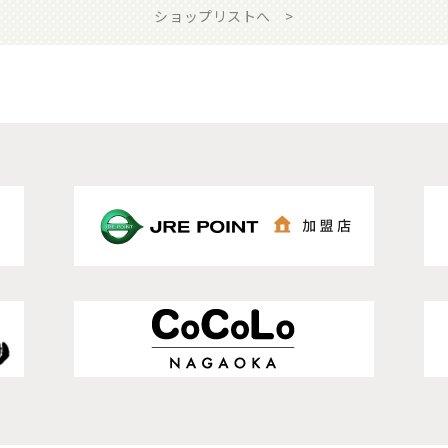
ショップリストへ