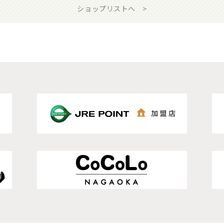
ショップリストへ