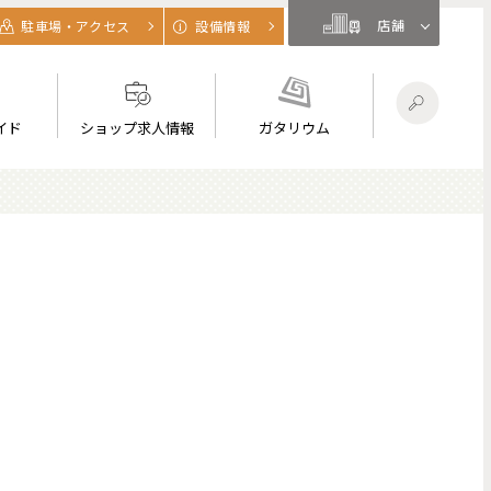
店舗
駐車場・アクセス
設備情報
イド
ショップ求人情報
ガタリウム