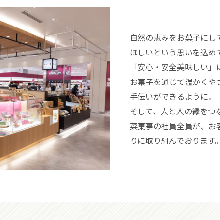
自然の恵みをお菓子にし
ほしいという思いを込め
「安心・安全美味しい」
お菓子を通じて温かくや
手伝いができるように。
そして、人と人の縁をつ
菜菓亭の社員全員が、お
りに取り組んでおります