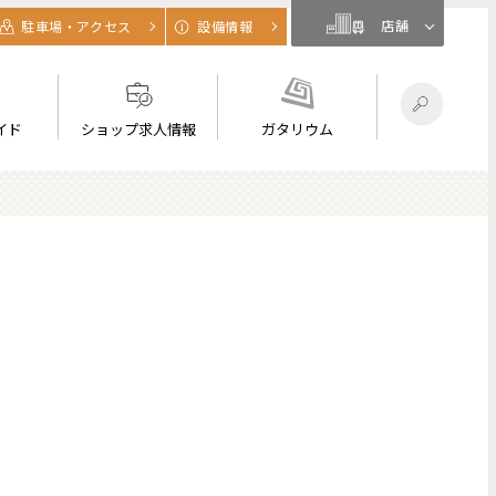
店舗
駐車場・アクセス
設備情報
イド
ショップ求人情報
ガタリウム