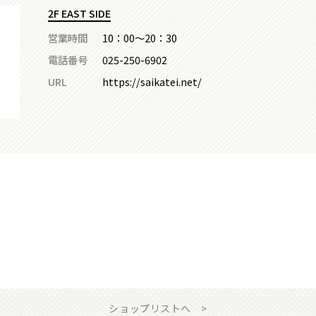
2F EAST SIDE
営業時間
10：00～20：30
電話番号
025-250-6902
URL
https://saikatei.net/
ショップリストへ