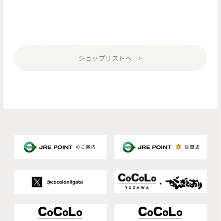
ショップリストへ