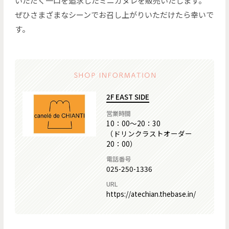
いただく一口を追求したミニカヌレを販売いたします。
ぜひさまざまなシーンでお召し上がりいただけたら幸いで
す。
2F EAST SIDE
営業時間
10：00～20：30
（ドリンクラストオーダー
20：00）
電話番号
025-250-1336
URL
https://atechian.thebase.in/