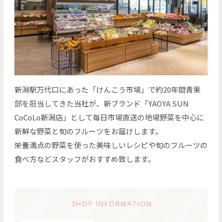
新潟駅万代口にあった「けんこう市場」で約20年間青果
部を担当してきた当社が、新ブランド「YAOYA SUN
CoCoLo新潟店」として毎日市場直送の地場野菜を中心に
新鮮な野菜と旬のフルーツをお届けします。
栄養満点の野菜を使った美味しいレシピや旬のフルーツの
食べ方などスタッフがおすすめ致します。