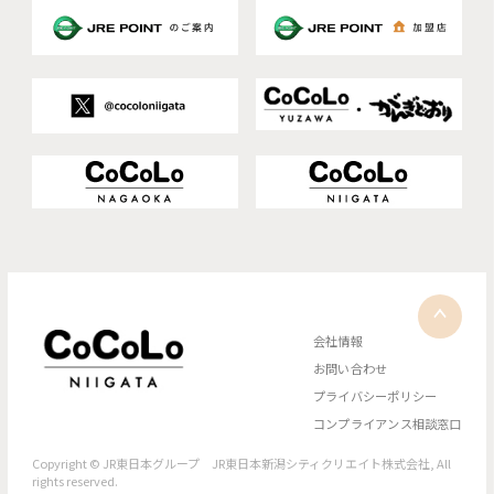
会社情報
お問い合わせ
プライバシーポリシー
コンプライアンス相談窓口
Copyright © JR東日本グループ JR東日本新潟シティクリエイト株式会社, All
rights reserved.