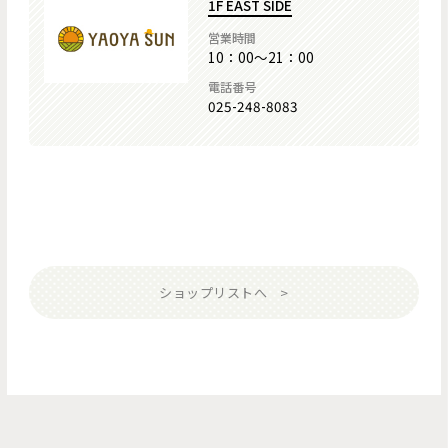
1F EAST SIDE
営業時間
10：00～21：00
電話番号
025-248-8083
ショップリストへ