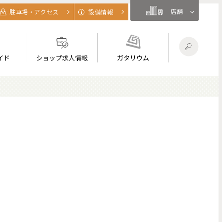
店舗
駐車場・アクセス
設備情報
イド
ショップ求人情報
ガタリウム