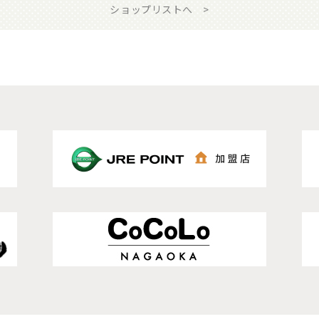
ショップリストへ