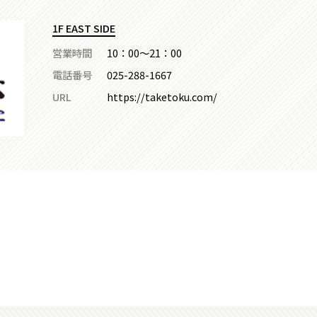
1F EAST SIDE
営業時間
10：00～21：00
電話番号
025-288-1667
URL
https://taketoku.com/