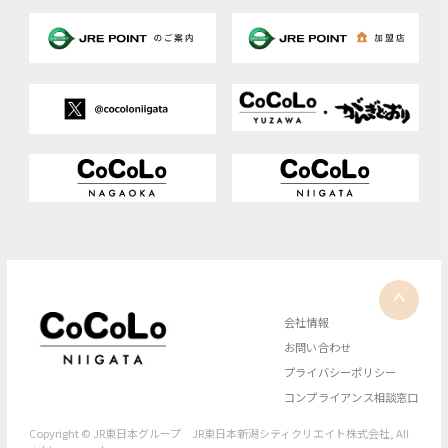
会社情報
お問い合わせ
プライバシーポリシー
コンプライアンス相談窓口
Copyright © JR東日本グループ JR東日本新潟シティクリエイト株式会社, All