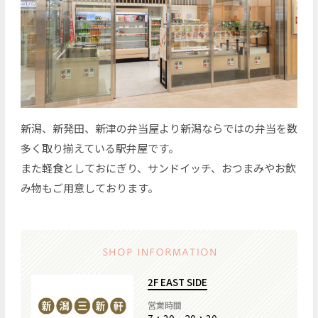
新潟、新発田、新津の弁当屋より新潟ならではの弁当を数
多く取り揃えている駅弁屋です。
また軽食としておにぎり、サンドイッチ、おつまみやお飲
み物もご用意しております。
2F EAST SIDE
営業時間