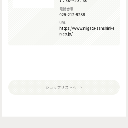
7：30～20：30
電話番号
025-212-9288
URL
https://www.niigata-sanshinke
n.co.jp/
ショップリストへ