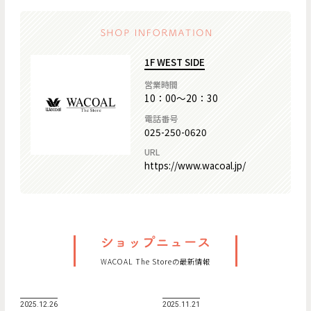
1F WEST SIDE
営業時間
10：00～20：30
電話番号
025-250-0620
URL
https://www.wacoal.jp/
WACOAL The Storeの最新情報
2025.12.26
2025.11.21