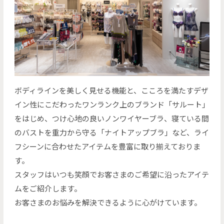
ボディラインを美しく見せる機能と、こころを満たすデザ
イン性にこだわったワンランク上のブランド「サルート」
をはじめ、つけ心地の良いノンワイヤーブラ、寝ている間
のバストを重力から守る「ナイトアップブラ」など、ライ
フシーンに合わせたアイテムを豊富に取り揃えておりま
す。
スタッフはいつも笑顔でお客さまのご希望に沿ったアイテ
ムをご紹介します。
お客さまのお悩みを解決できるように心がけています。