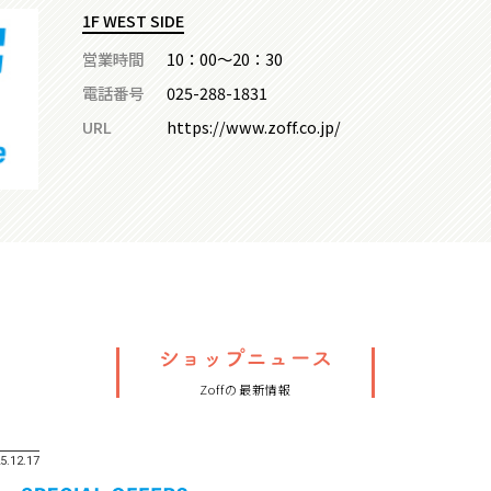
1F WEST SIDE
営業時間
10：00～20：30
電話番号
025-288-1831
URL
https://www.zoff.co.jp/
Zoffの最新情報
5.12.17