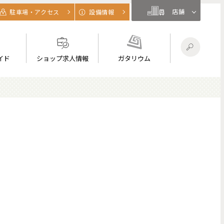
店舗
駐車場・アクセス
設備情報
イド
ショップ求人情報
ガタリウム