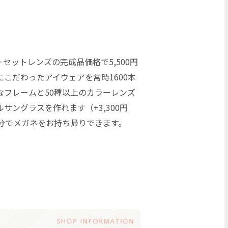
＋セットレンズの完成品価格で5,500円
こだわったアイウェアを常時1600本
なフレームと50種以上のカラーレンズ
サングラスを作れます（+3,300円
0分でメガネをお持ち帰りできます。