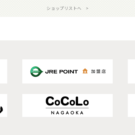
ショップリストへ