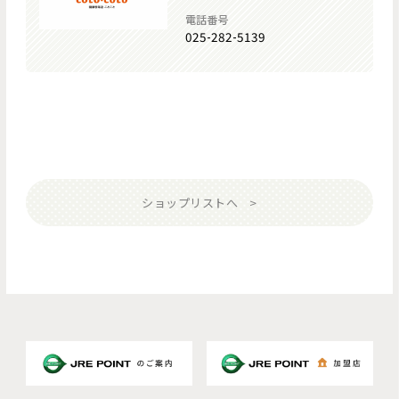
電話番号
025-282-5139
ショップリストへ