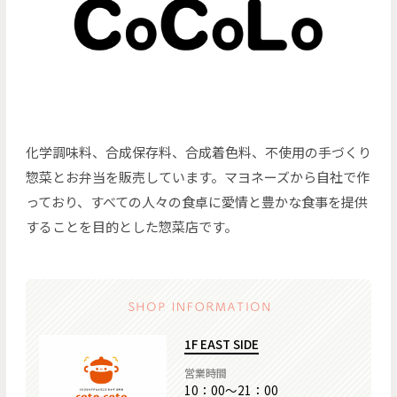
化学調味料、合成保存料、合成着色料、不使用の手づくり
惣菜とお弁当を販売しています。マヨネーズから自社で作
っており、すべての人々の食卓に愛情と豊かな食事を提供
することを目的とした惣菜店です。
1F EAST SIDE
営業時間
10：00～21：00