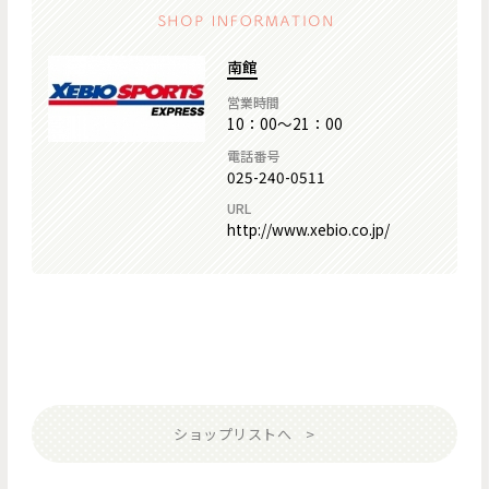
南館
営業時間
10：00～21：00
電話番号
025-240-0511
URL
http://www.xebio.co.jp/
ショップリストへ