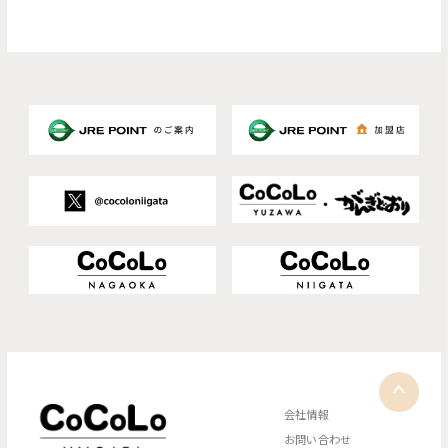
会社情報
お問い合わせ