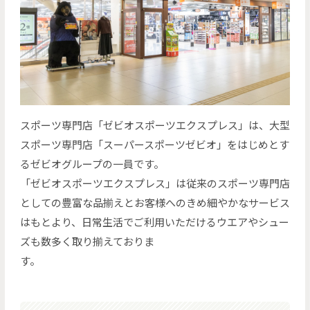
スポーツ専門店「ゼビオスポーツエクスプレス」は、大型
スポーツ専門店「スーパースポーツゼビオ」をはじめとす
るゼビオグループの一員です。
「ゼビオスポーツエクスプレス」は従来のスポーツ専門店
としての豊富な品揃えとお客様へのきめ細やかなサービス
はもとより、日常生活でご利用いただけるウエアやシュー
ズも数多く取り揃えておりま
す。