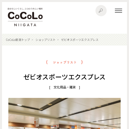
CoCoLo新潟トップ
ショップリスト
ゼビオスポーツエクスプレス
ゼビオスポーツエクスプレス
[ 文化用品・雑貨 ]