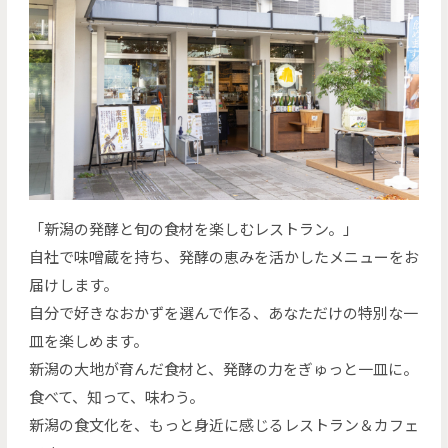
「新潟の発酵と旬の食材を楽しむレストラン。」
自社で味噌蔵を持ち、発酵の恵みを活かしたメニューをお
届けします。
自分で好きなおかずを選んで作る、あなただけの特別な一
皿を楽しめます。
新潟の大地が育んだ食材と、発酵の力をぎゅっと一皿に。
食べて、知って、味わう。
新潟の食文化を、もっと身近に感じるレストラン＆カフェ