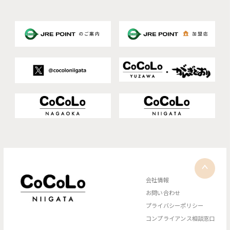
会社情報
お問い合わせ
プライバシーポリシー
コンプライアンス相談窓口