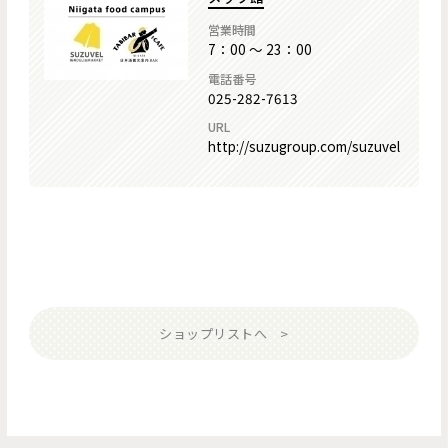
営業時間
7：00 ～ 23：00
電話番号
025-282-7613
URL
http://suzugroup.com/suzuvel
ショップリストへ