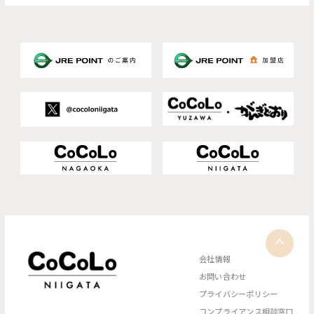
会社情報
お問い合わせ
プライバシーポリシー
コンプライアンス相談窓口