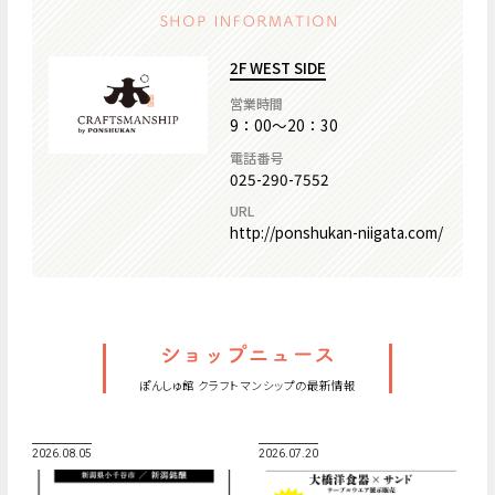
2F WEST SIDE
営業時間
9：00～20：30
電話番号
025-290-7552
URL
http://ponshukan-niigata.com/
ぽんしゅ館 クラフトマンシップの最新情報
2026.08.05
2026.07.20