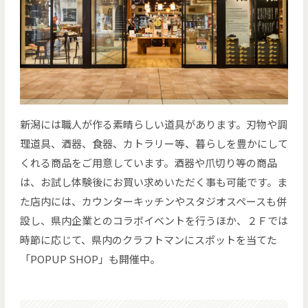
新潟には職人が作る素晴らしい道具があります。刃物や調
理道具、酒器、食器、カトラリー等、暮らしを豊かにして
くれる商品をご用意しています。酒器や爪切り等の商品
は、お試し体験後にお買い求めいただく事も可能です。ま
た店内には、カウンターキッチンやスタジオスペースも併
設し、県内企業とのコラボイベントを行うほか、２Ｆでは
時節に応じて、県内のクラフトマンにスポットを当てた
「POPUP SHOP」も開催中。