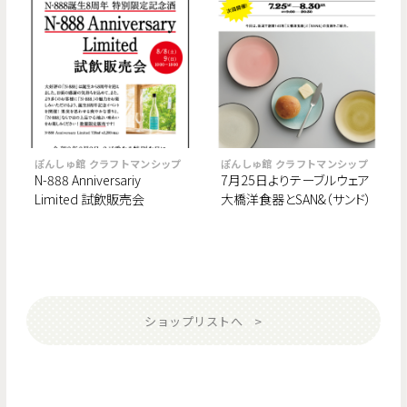
ぽんしゅ館 クラフトマンシップ
ぽんしゅ館 クラフトマンシップ
N-888 Anniversariy
7月25日よりテーブルウェア
Limited 試飲販売会
大橋洋食器とSAN&（サンド）
のポップアップスタート！
ショップリストへ