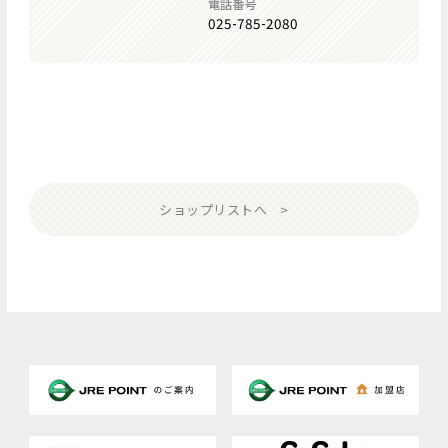
電話番号
025-785-2080
ショップリストへ