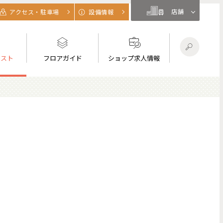
店舗
アクセス・駐車場
設備情報
リスト
フロアガイド
ショップ求人情報