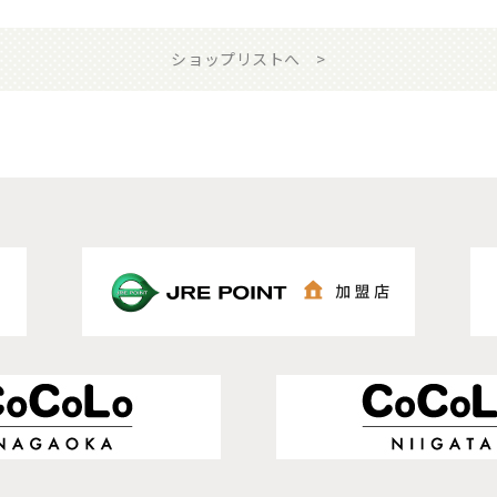
ショップリストへ