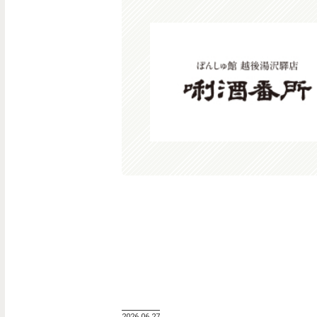
2026.06.27