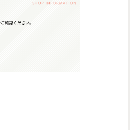
をご確認ください。