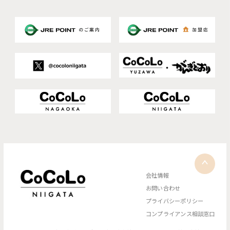
会社情報
お問い合わせ
プライバシーポリシー
コンプライアンス相談窓口