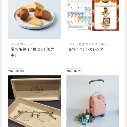
チーズガーデン
ステラおばさんのクッキー
夏の焼菓子4種セット販売
8月イベントカレンダー
中！
2026.07.30
2026.07.29