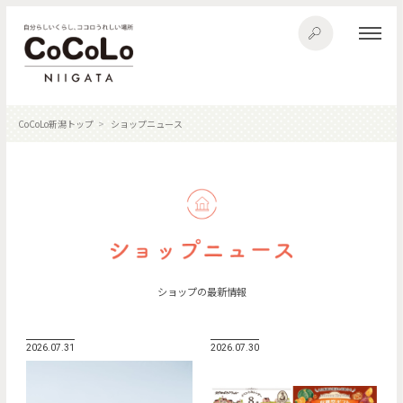
CoCoLo新潟トップ
ショップニュース
ショップの最新情報
2026.07.31
2026.07.30