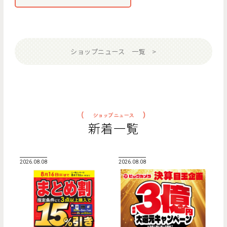
ショップニュース 一覧
新着一覧
2026.08.08
2026.08.08