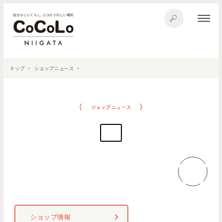
トップ
ショップニュース
ショップ情報