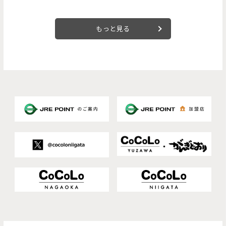
もっと見る