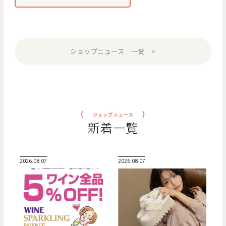
ショップニュース 一覧
新着一覧
2026.08.07
2026.08.07