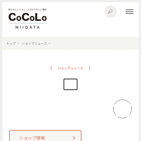
トップ
ショップニュース
ショップ情報