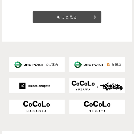
もっと見る