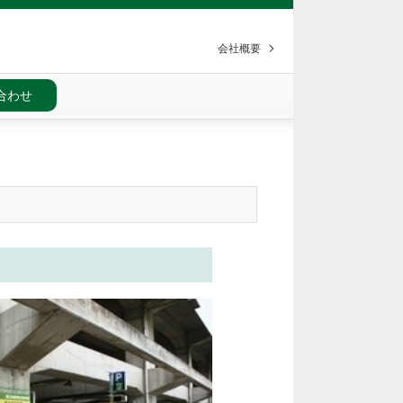
会社概要
合わせ