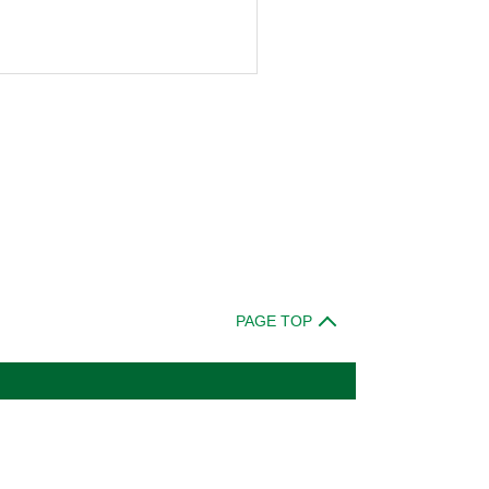
PAGE TOP