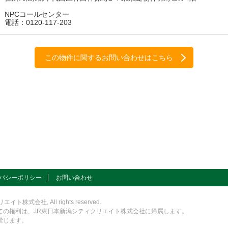
NPCコールセンター

電話：0120-117-203
この物件に関するお問い合わせはこちら
バシーポリシー
お問い合わせ
式会社, All rights reserved.
ての権利は、JR東日本新潟シティクリエイト株式会社に帰属します。
禁じます。