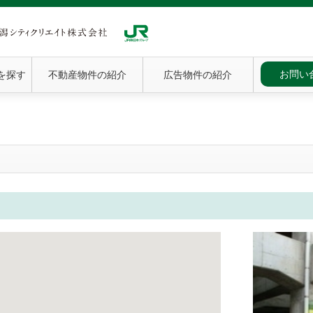
お問い
を探す
不動産物件の紹介
広告物件の紹介