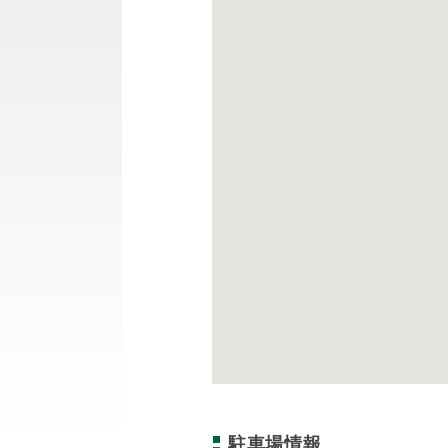
駐車場情報