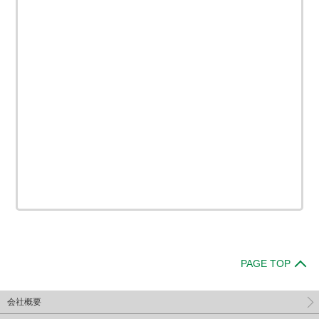
PAGE TOP
会社概要