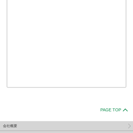
PAGE TOP
会社概要