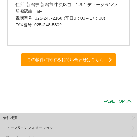
住所: 新潟県 新潟市 中央区笹口1-9-1 ディーグランツ
新潟駅南 5F
電話番号: 025-247-2160 (平日9：00～17：00)
FAX番号: 025-248-5309
この物件に関するお問い合わせはこちら
PAGE TOP
会社概要
ニュース&インフォメーション