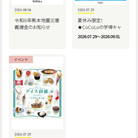
2026.08.06
2026.07.29
令和８年熊本地震災害
夏休み限定！
義援金のお知らせ
★CoCoLoの学得キャ
ンペーン★
2026.07.29〜2026.09.01
イベント
2026.07.29