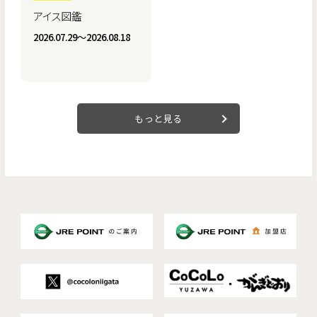
アイス図鑑
2026.07.29〜2026.08.18
もっと見る