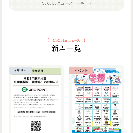
CoCoLoニュース 一覧
新着一覧
お知らせ
イベント