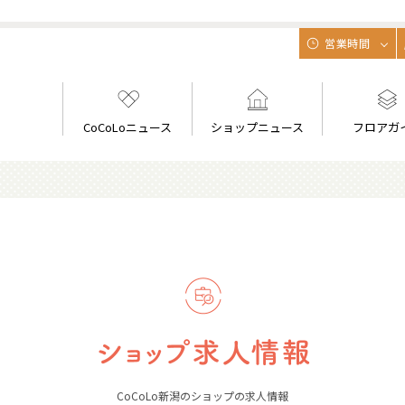
営業時間
CoCoLoニュース
ショップニュース
フロアガ
CoCoLo新潟のショップの求人情報