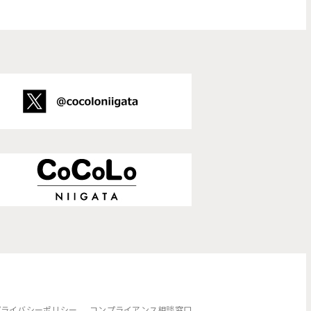
プライバシーポリシー
コンプライアンス相談窓口