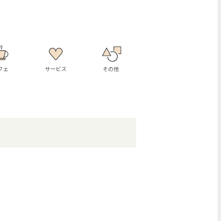
フェ
サービス
その他