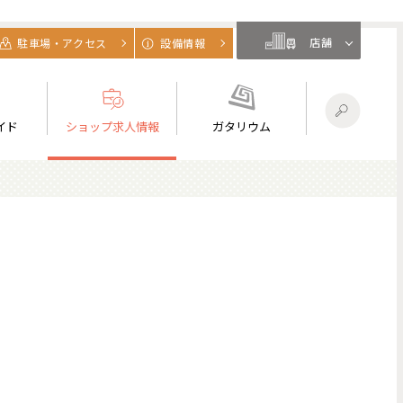
店舗
駐車場・アクセス
設備情報
イド
ショップ求人情報
ガタリウム