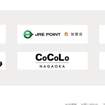
会社情報
お問い合わせ