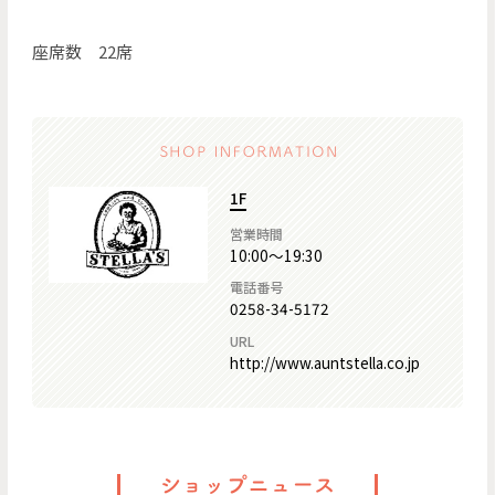
座席数 22席
1F
営業時間
10:00～19:30
電話番号
0258-34-5172
URL
http://www.auntstella.co.jp