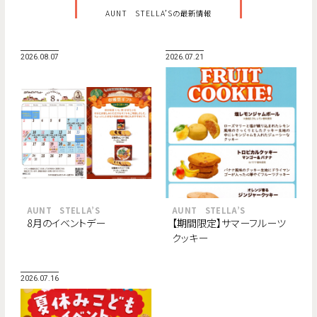
AUNT STELLA’Sの最新情報
2026.08.07
2026.07.21
AUNT STELLA’S
AUNT STELLA’S
8月のイベントデー
【期間限定】サマーフルーツ
クッキー
2026.07.16