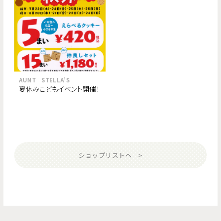
AUNT STELLA’S
夏休みこどもイベント開催！
ショップリストへ