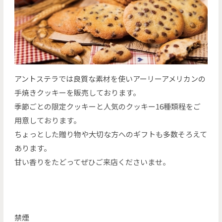
アントステラでは良質な素材を使いアーリーアメリカンの
手焼きクッキーを販売しております。
季節ごとの限定クッキーと人気のクッキー16種類程をご
用意しております。
ちょっとした贈り物や大切な方へのギフトも多数そろえて
あります。
甘い香りをたどってぜひご来店くださいませ。
禁煙