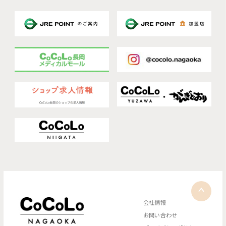
会社情報
お問い合わせ