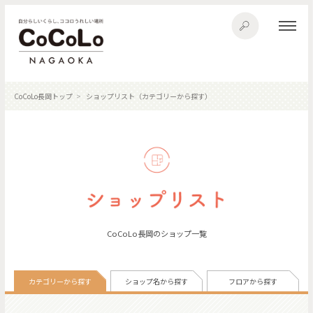
CoCoLo長岡トップ
ショップリスト（カテゴリーから探す）
CoCoLo長岡のショップ一覧
カテゴリーから探す
ショップ名から探す
フロアから探す