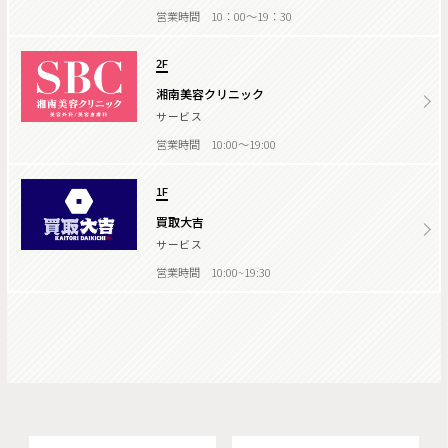
営業時間 10：00～19：30
2F
湘南美容クリニック
サービス
営業時間 10:00～19:00
1F
買取大吉
サービス
営業時間 10:00~19:30