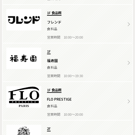
1F 食品館
フレンド
食料品
営業時間 10:00～20:00
1F
福寿園
食料品
営業時間 10:00～19:30
1F 食品館
FLO PRESTIGE
食料品
営業時間 10:00～20:00
2F