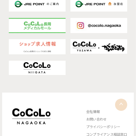
会社情報
お問い合わせ
プライバシーポリシー
コンプライアンス相談窓口