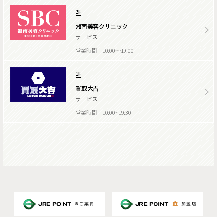
2F
湘南美容クリニック
サービス
営業時間 10:00～19:00
1F
買取大吉
サービス
営業時間 10:00~19:30