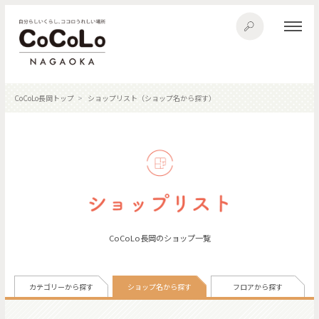
CoCoLo長岡トップ
ショップリスト（ショップ名から探す）
CoCoLo長岡のショップ一覧
カテゴリーから探す
ショップ名から探す
フロアから探す