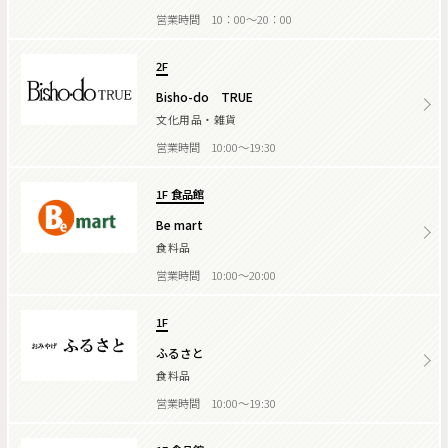
営業時間 10：00～20：00
2F
Bisho-do TRUE
文化用品・雑貨
営業時間 10:00～19:30
1F 食品館
Be mart
食料品
営業時間 10:00～20:00
1F
ふるさと
食料品
営業時間 10:00～19:30