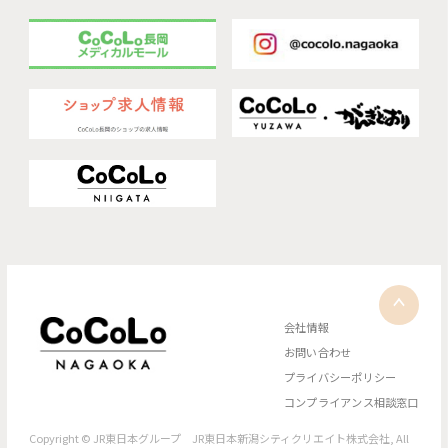
会社情報
お問い合わせ
プライバシーポリシー
コンプライアンス相談窓口
Copyright © JR東日本グループ JR東日本新潟シティクリエイト株式会社, All