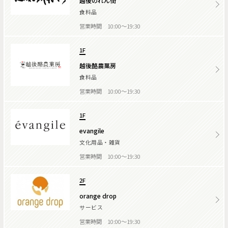
越後のれん街
食料品
営業時間 10:00～19:30
1F
越後酪農菓房
食料品
営業時間 10:00～19:30
1F
evangile
文化用品・雑貨
営業時間 10:00～19:30
2F
orange drop
サービス
営業時間 10:00～19:30