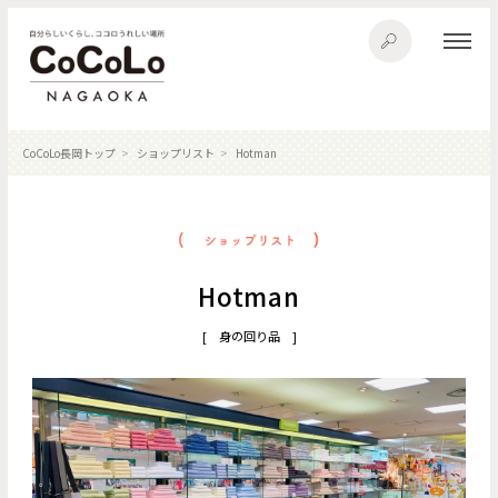
CoCoLo長岡トップ
ショップリスト
Hotman
Hotman
[ 身の回り品 ]