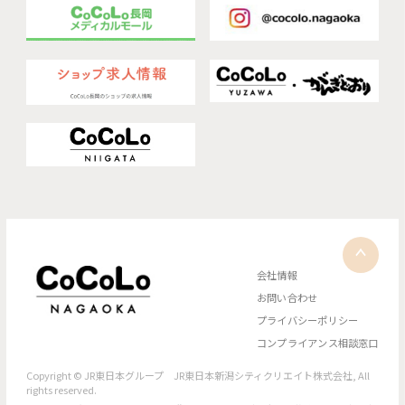
会社情報
お問い合わせ
プライバシーポリシー
コンプライアンス相談窓口
Copyright © JR東日本グループ JR東日本新潟シティクリエイト株式会社, All
rights reserved.