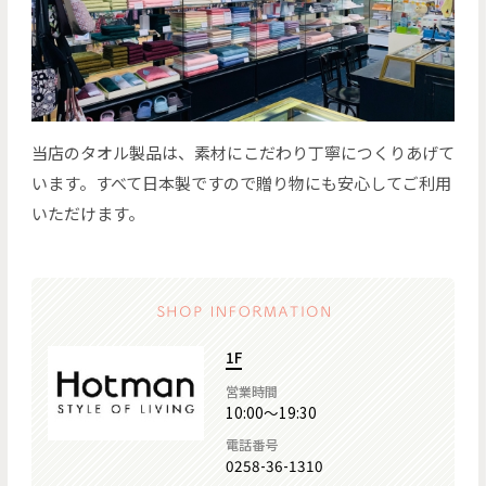
当店のタオル製品は、素材にこだわり丁寧につくりあげて
います。すべて日本製ですので贈り物にも安心してご利用
いただけます。
1F
営業時間
10:00～19:30
電話番号
0258-36-1310