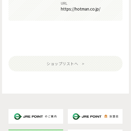
URL
https://hotman.co.jp/
ショップリストへ