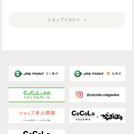
ショップリストへ