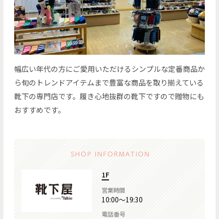
幅広い年代の方にご愛用いただけるシンプルな定番商品か
ら旬のトレンドアイテムまで豊富な商品を取り揃えている
靴下の専門店です。履き心地抜群の靴下ですので贈物にも
おすすめです。
1F
営業時間
10:00～19:30
電話番号