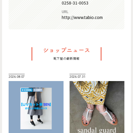
0258-31-0053
URL
http://www.tabio.com
靴下屋の最新情報
2026.08.07
2026.07.31