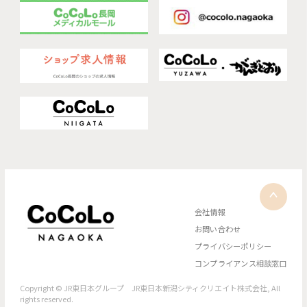
会社情報
お問い合わせ
プライバシーポリシー
コンプライアンス相談窓口
Copyright © JR東日本グループ JR東日本新潟シティクリエイト株式会社, All
rights reserved.