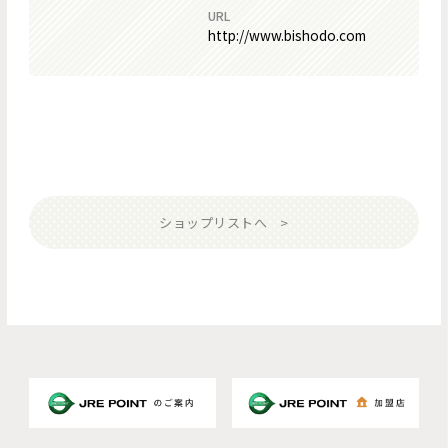
URL
http://www.bishodo.com
ショップリストへ