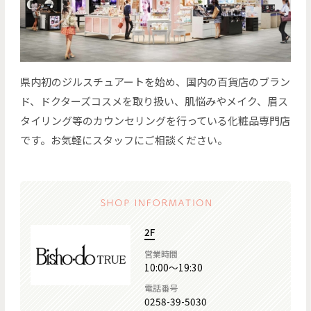
県内初のジルスチュアートを始め、国内の百貨店のブラン
ド、ドクターズコスメを取り扱い、肌悩みやメイク、眉ス
タイリング等のカウンセリングを行っている化粧品専門店
です。お気軽にスタッフにご相談ください。
2F
営業時間
10:00～19:30
電話番号
0258-39-5030