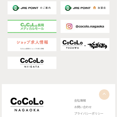
会社情報
お問い合わせ
プライバシーポリシー