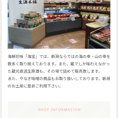
海鮮珍味「海宝」では、新潟ならではの海の幸・山の幸を
数多く取り揃えております。また、蔵でしか味わえなかっ
た蔵元直送生原酒も、その場で詰めて販売致します。
また、やなぎ味噌の商品もお取り扱いしております。新潟
のお土産に是非ご利用下さい。