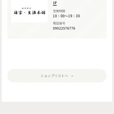
1F
営業時間
10：00～19：30
電話番号
09022576776
ショップリストへ