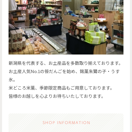
新潟県を代表する、お土産品を多数取り揃えております。
お土産人気No.1の笹だんごを始め、銘菓朱鷺の子・うす
氷。
米どころ米菓、季節限定商品もご用意しております。
皆様のお越しを心よりお待ちいたしております。