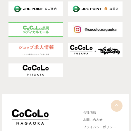
会社情報
お問い合わせ
プライバシーポリシー