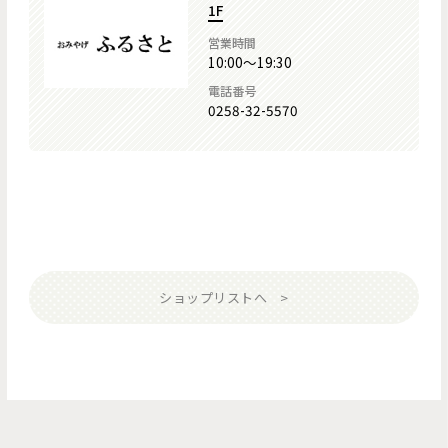
1F
営業時間
10:00～19:30
電話番号
0258-32-5570
ショップリストへ