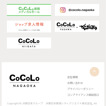
会社情報
お問い合わせ
プライバシーポリシー
コンプライアンス相談窓口
Copyright © JR東日本グループ JR東日本新潟シティクリエイト株式会社, All