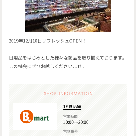
2019年12月10日リフレッシュOPEN！
日用品をはじめとした様々な商品を取り揃えております。
この機会にぜひお越しくださいませ。
1F 食品館
営業時間
10:00～20:00
電話番号