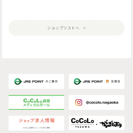
ショップリストへ