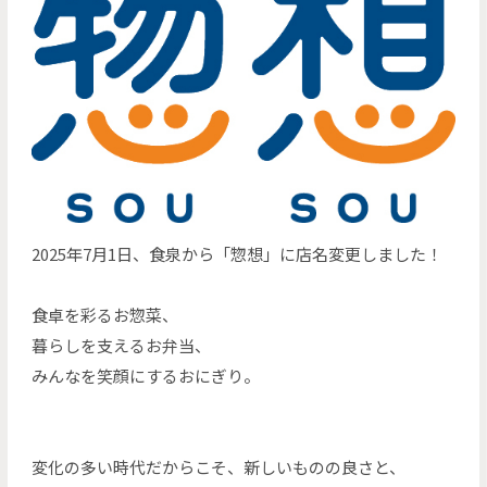
2025年7月1日、食泉から「惣想」に店名変更しました！
食卓を彩るお惣菜、
暮らしを支えるお弁当、
みんなを笑顔にするおにぎり。
変化の多い時代だからこそ、新しいものの良さと、