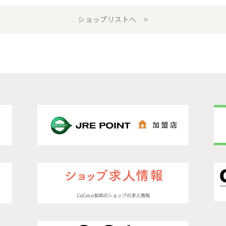
ショップリストへ