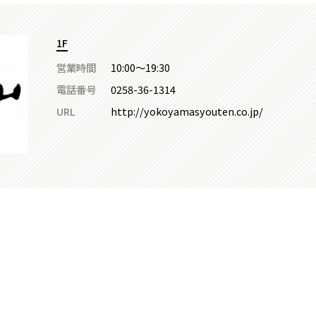
1F
営業時間
10:00～19:30
電話番号
0258-36-1314
URL
http://yokoyamasyouten.co.jp/