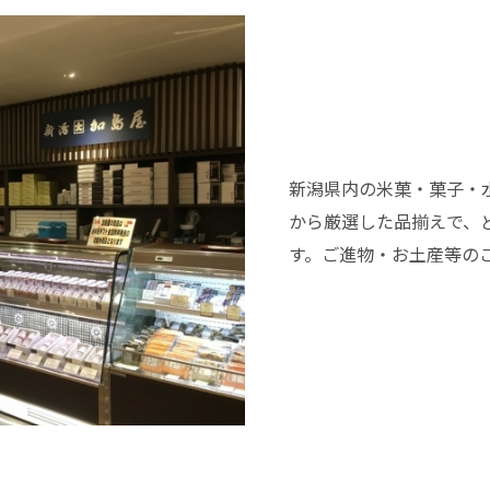
新潟県内の米菓・菓子・
から厳選した品揃えで、
す。ご進物・お土産等の