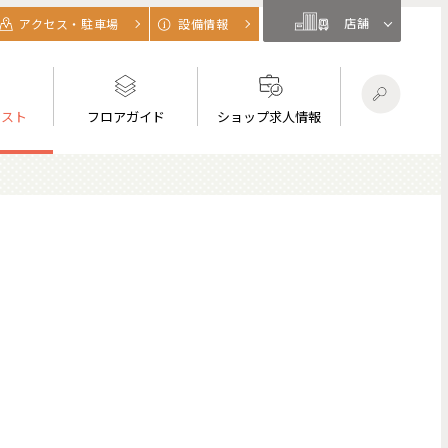
店舗
アクセス・駐車場
設備情報
リスト
フロアガイド
ショップ求人情報