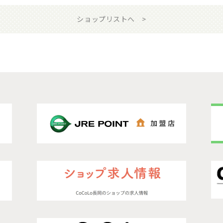
ショップリストへ