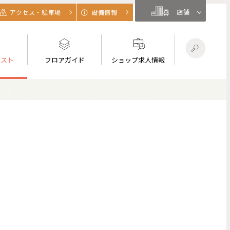
店舗
アクセス・駐車場
設備情報
リスト
フロアガイド
ショップ求人情報