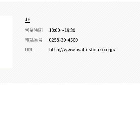
1F
営業時間
10:00～19:30
電話番号
0258-39-4560
URL
http://www.asahi-shouzi.co.jp/