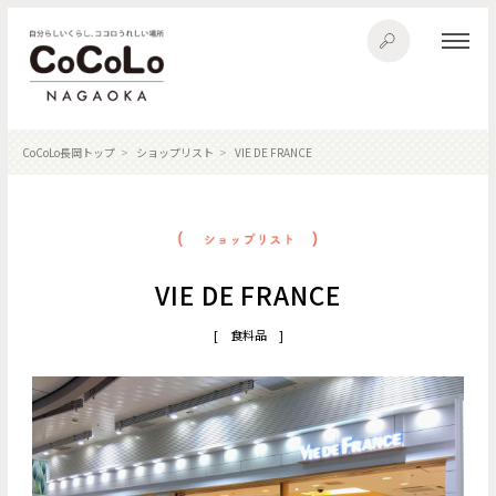
CoCoLo長岡トップ
ショップリスト
VIE DE FRANCE
VIE DE FRANCE
[ 食料品 ]