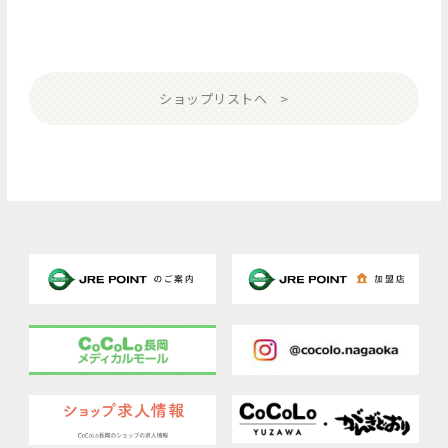
ショップリストへ