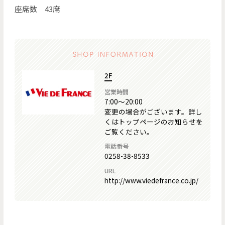
座席数 43席
2F
営業時間
7:00～20:00
変更の場合がございます。詳し
くはトップページのお知らせを
ご覧ください。
電話番号
0258-38-8533
URL
http://www.viedefrance.co.jp/