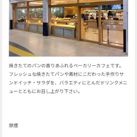
焼きたてのパンの香りあふれるベーカリーカフェです。
フレッシュな焼きたてパンや素材にこだわった手作りサ
ンドイッチ・サラダを、バラエティにとんだドリンクメニ
ューとともにお召し上がり下さい。
禁煙