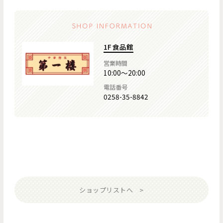
1F 食品館
営業時間
10:00～20:00
電話番号
0258-35-8842
ショップリストへ