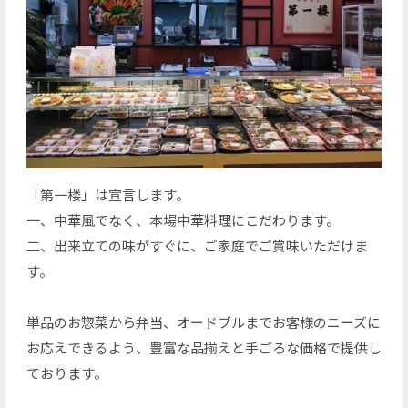
「第一楼」は宣言します。
一、中華風でなく、本場中華料理にこだわります。
二、出来立ての味がすぐに、ご家庭でご賞味いただけま
す。
単品のお惣菜から弁当、オードブルまでお客様のニーズに
お応えできるよう、豊富な品揃えと手ごろな価格で提供し
ております。