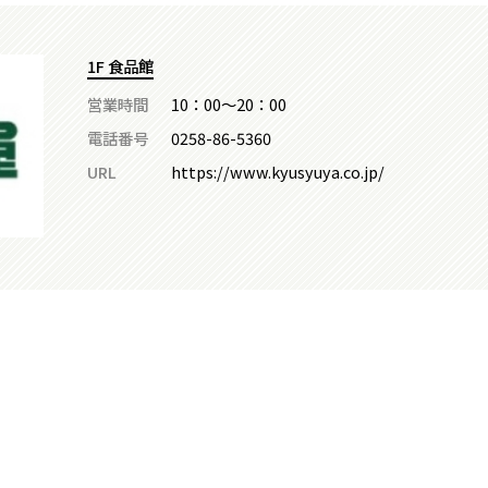
1F 食品館
営業時間
10：00～20：00
電話番号
0258-86-5360
URL
https://www.kyusyuya.co.jp/