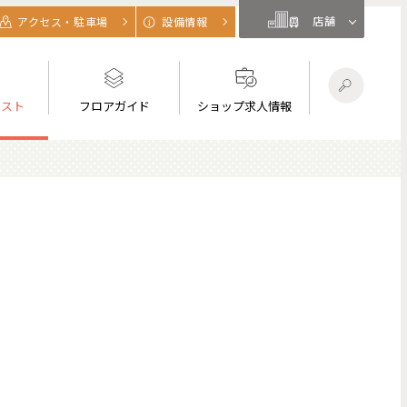
店舗
アクセス・駐車場
設備情報
リスト
フロアガイド
ショップ求人情報