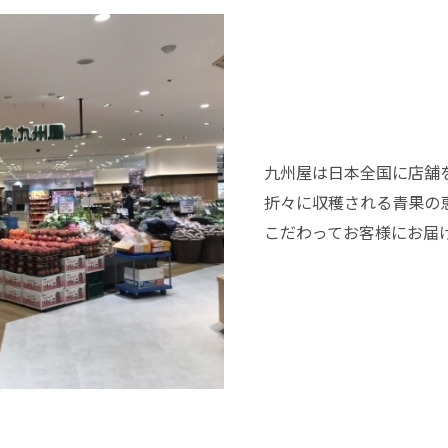
九州屋は日本全国に店舗
折々に収穫される青果の
こだわってお客様にお届