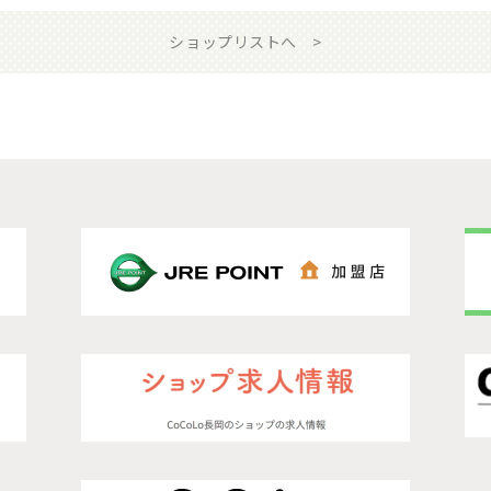
ショップリストへ