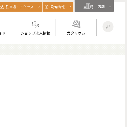
店舗
駐車場・アクセス
設備情報
イド
ショップ求人情報
ガタリウム