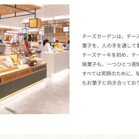
チーズガーデンは、チー
菓子を、人の手を通して
チーズケーキを初め、チ
焼菓子も、一つひとつ表
すべては笑顔のために、
もお菓子と向き合ってお