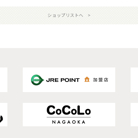
ショップリストへ