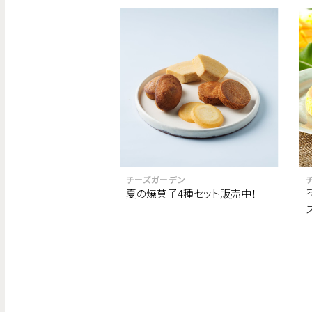
チーズガーデン
夏の焼菓子4種セット販売中！