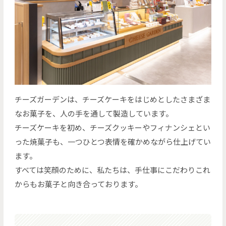
チーズガーデンは、チーズケーキをはじめとしたさまざま
なお菓子を、人の手を通して製造しています。
チーズケーキを初め、チーズクッキーやフィナンシェとい
った焼菓子も、一つひとつ表情を確かめながら仕上げてい
ます。
すべては笑顔のために、私たちは、手仕事にこだわりこれ
からもお菓子と向き合っております。