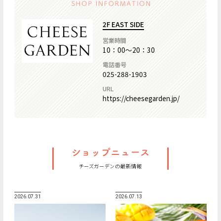
2F EAST SIDE
営業時間
10：00～20：30
電話番号
025-288-1903
URL
https://cheesegarden.jp/
チーズガーデンの最新情報
2026.07.31
2026.07.13