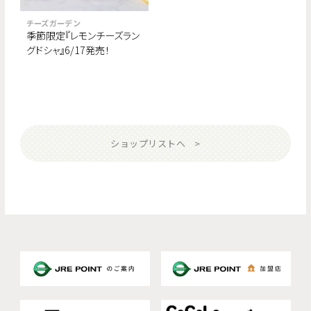
チーズガーデン
季節限定『レモンチーズラン
グドシャ』6/17発売！
ショップリストへ