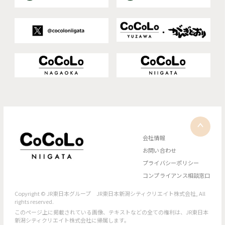
会社情報
お問い合わせ
プライバシーポリシー
コンプライアンス相談窓口
Copyright © JR東日本グループ JR東日本新潟シティクリエイト株式会社, All
rights reserved.
このページ上に掲載されている画像、テキストなどの全ての権利は、JR東日本
新潟シティクリエイト株式会社に帰属します。