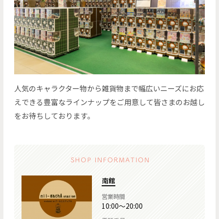
人気のキャラクター物から雑貨物まで幅広いニーズにお応
えできる豊富なラインナップをご用意して皆さまのお越し
をお待ちしております。
南館
営業時間
10:00～20:00