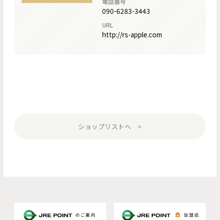
電話番号
090-6283-3443
URL
http://rs-apple.com
ショップリストへ