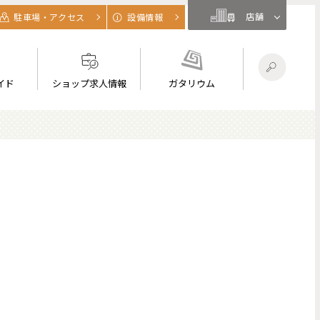
店舗
駐車場・アクセス
設備情報
イド
ショップ求人情報
ガタリウム