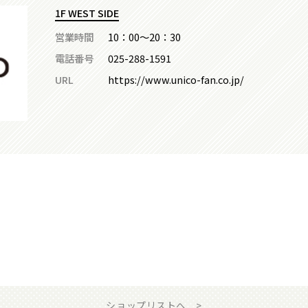
1F WEST SIDE
営業時間
10：00～20：30
電話番号
025-288-1591
URL
https://www.unico-fan.co.jp/
ショップリストへ