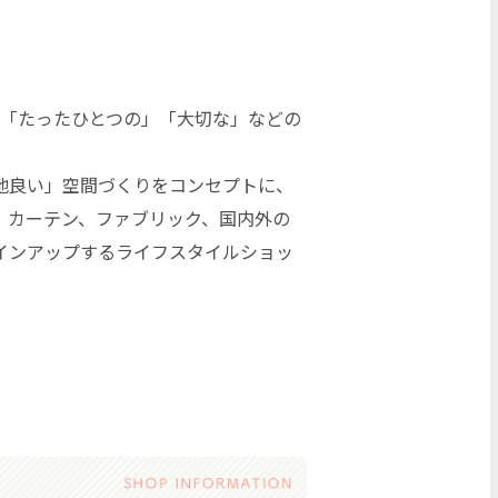
ア語で「たったひとつの」「大切な」などの
地良い」空間づくりをコンセプトに、
、カーテン、ファブリック、国内外の
インアップするライフスタイルショッ