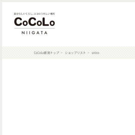
CoCoLo新潟トップ
ショップリスト
unico