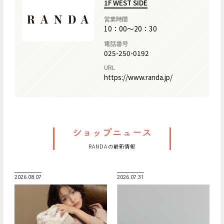
1F WEST SIDE
営業時間
10：00～20：30
電話番号
025-250-0192
URL
https://www.randa.jp/
RANDAの最新情報
2026.08.07
2026.07.31