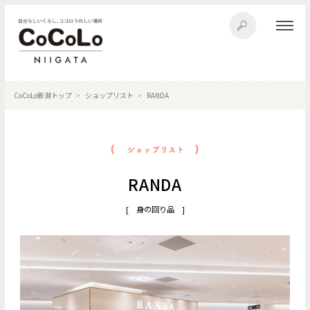
CoCoLo新潟トップ
ショップリスト
RANDA
RANDA
[ 身の回り品 ]