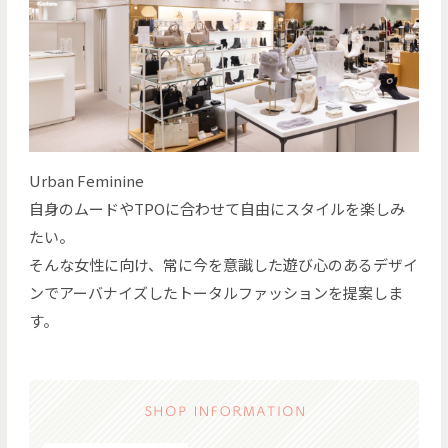
Urban Feminine
自身のムードやTPOに合わせて自由にスタイルを楽しみ
たい。
そんな女性に向け、常に今を意識した遊び心のあるデザイ
ンでアーバナイズしたトータルファッションを提案しま
す。