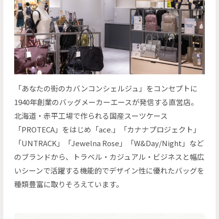
「あなたの街のカバンコンシェルジュ」をコンセプトに
1940年創業のバッグメーカーエースが発信する直営店。
北海道・赤平工場で作られる国産スーツケース
「PROTECA」をはじめ「ace.」「カナナプロジェクト」
「UNTRACK」「Jewelna Rose」「W&Day/Night」など
のブランドから、トラベル・カジュアル・ビジネスと幅広
いシーンで活躍する機能的でデザイン性に優れたバッグを
種類豊富に取りそろえています。