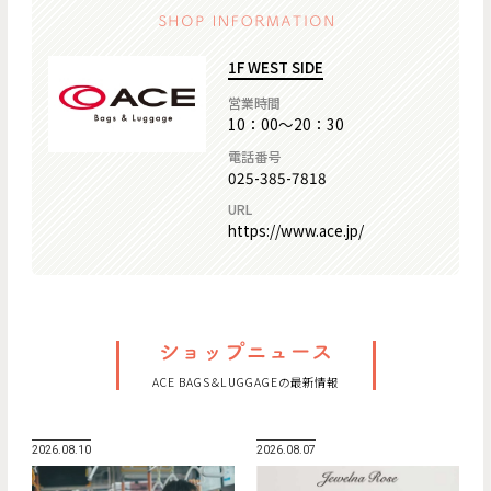
1F WEST SIDE
営業時間
10：00～20：30
電話番号
025-385-7818
URL
https://www.ace.jp/
ACE BAGS＆LUGGAGEの最新情報
2026.08.10
2026.08.07