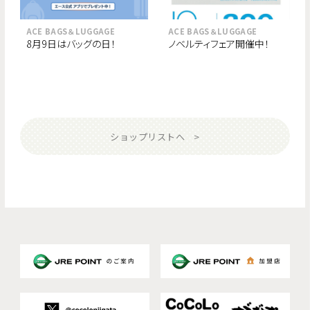
ACE BAGS＆LUGGAGE
ACE BAGS＆LUGGAGE
8月9日はバッグの日！
ノベルティフェア開催中！
ショップリストへ