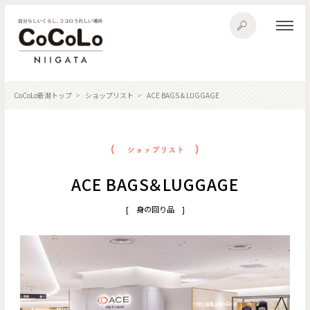
CoCoLo新潟トップ
ショップリスト
ACE BAGS＆LUGGAGE
ACE BAGS＆LUGGAGE
[ 身の回り品 ]